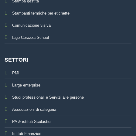
Stampa gestita
Stampanti termiche per etichette
Comunicazione visiva
Iago Corazza School
SETTORI
PMI
Large enterprise
Studi professionali e Servizi alle persone
Associazioni di categoria
PA & istituti Scolastici
Istituti Finanziari