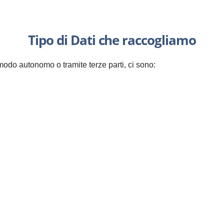
Tipo di Dati che raccogliamo
 modo autonomo o tramite terze parti, ci sono: