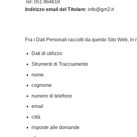
Tel: 051 864618
Indirizzo email del Titolare:
info@gm2.it
Fra i Dati Personali raccolti da questo Sito Web, in
Dati di utilizzo
Strumenti di Tracciamento
nome
cognome
numero di telefono
email
città
risposte alle domande