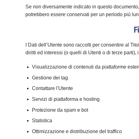
Se non diversamente indicato in questo documento, i Da
potrebbero essere conservati per un periodo più lung
F
I Dati dell’Utente sono raccolti per consentire al Tito
diritti ed interessi (o quelli di Utenti o di terze part
Visualizzazione di contenuti da piattaforme este
Gestione dei tag
Contattare l'Utente
Servizi di piattaforma e hosting
Protezione da spam e bot
Statistica
Ottimizzazione e distribuzione del traffico