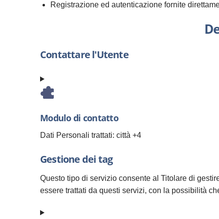
Registrazione ed autenticazione fornite diretta
De
Contattare l'Utente
Modulo di contatto
Dati Personali trattati:
città +4
Gestione dei tag
Questo tipo di servizio consente al Titolare di gesti
essere trattati da questi servizi, con la possibilità 