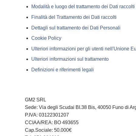
Modalità e luogo del trattamento dei Dati raccolti
Finalità del Trattamento dei Dati raccolti
Dettagli sul trattamento dei Dati Personali
Cookie Policy
Ulteriori informazioni per gli utenti nell'Unione 
Ulteriori informazioni sul trattamento
Definizioni e riferimenti legali
GM2 SRL
Sede: Via degli Scudai BI.38 Bis, 40050 Funo di Ar
P.IVA: 03122301207
CCIAA/REA: BO 493655
Cap.Sociale: 50.000€