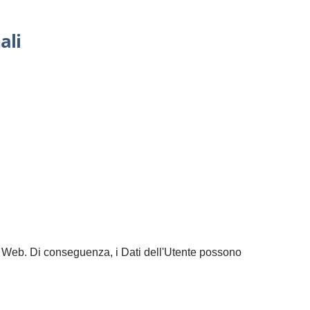
ali
ito Web. Di conseguenza, i Dati dell'Utente possono