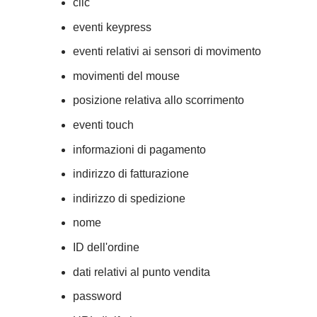
clic
eventi keypress
eventi relativi ai sensori di movimento
movimenti del mouse
posizione relativa allo scorrimento
eventi touch
informazioni di pagamento
indirizzo di fatturazione
indirizzo di spedizione
nome
ID dell'ordine
dati relativi al punto vendita
password