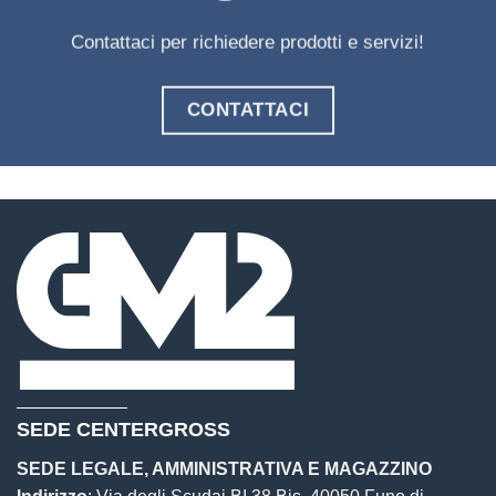
Contattaci per richiedere prodotti e servizi!
CONTATTACI
SEDE CENTERGROSS
SEDE LEGALE, AMMINISTRATIVA E MAGAZZINO