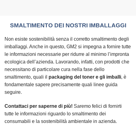
SMALTIMENTO DEI NOSTRI IMBALLAGGI
Non esiste sostenibilità senza il corretto smaltimento degli
imballaggi. Anche in questo, GM2 si impegna a fornire tutte
le informazioni necessarie per ridurre al minimo l’impronta
ecologica dell’azienda. Lavorando, infatti, con prodotti che
necessitano di particolare cura nella fase dello
smaltimento, quali il
packaging del toner e gli imballi
, è
fondamentale sapere precisamente quali linee guida
seguire.
Contattaci per saperne di più!
Saremo felici di fornirti
tutte le informazioni riguardo lo smaltimento dei
consumabili e la sostenibilità ambientale in azienda.