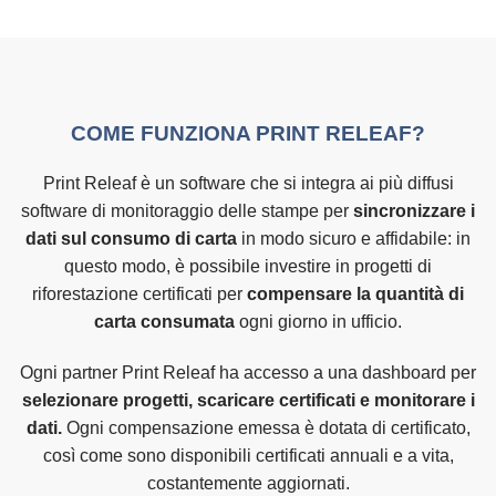
COME FUNZIONA PRINT RELEAF?
Print Releaf è un software che si integra ai più diffusi
software di monitoraggio delle stampe per
sincronizzare i
dati sul consumo di carta
in modo sicuro e affidabile: in
questo modo, è possibile investire in progetti di
riforestazione certificati per
compensare la quantità di
carta consumata
ogni giorno in ufficio.
Ogni partner Print Releaf ha accesso a una dashboard per
selezionare progetti, scaricare certificati e monitorare i
dati.
Ogni compensazione emessa è dotata di certificato,
così come sono disponibili certificati annuali e a vita,
costantemente aggiornati.