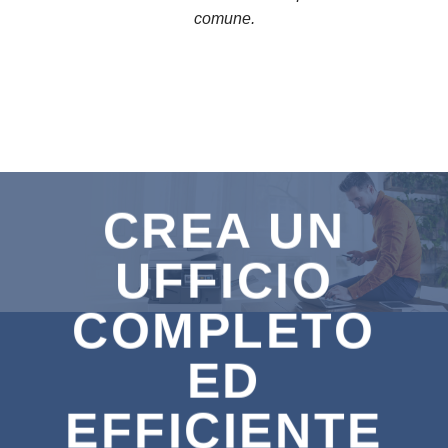
comune.
CREA UN
UFFICIO
COMPLETO
ED
EFFICIENTE