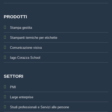
PRODOTTI
Stampa gestita
Stampanti termiche per etichette
Comunicazione visiva
Iago Corazza School
SETTORI
PMI
Large enterprise
Studi professionali e Servizi alle persone