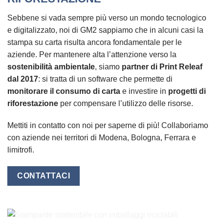
Sebbene si vada sempre più verso un mondo tecnologico
e digitalizzato, noi di GM2 sappiamo che in alcuni casi la
stampa su carta risulta ancora fondamentale per le
aziende. Per mantenere alta l’attenzione verso la
sostenibilità ambientale
, siamo
partner di Print Releaf
dal 2017
: si tratta di un software che permette di
monitorare il consumo di carta
e investire in
progetti di
riforestazione
per compensare l’utilizzo delle risorse.
Mettiti in contatto con noi per saperne di più! Collaboriamo
con aziende nei territori di Modena, Bologna, Ferrara e
limitrofi.
CONTATTACI