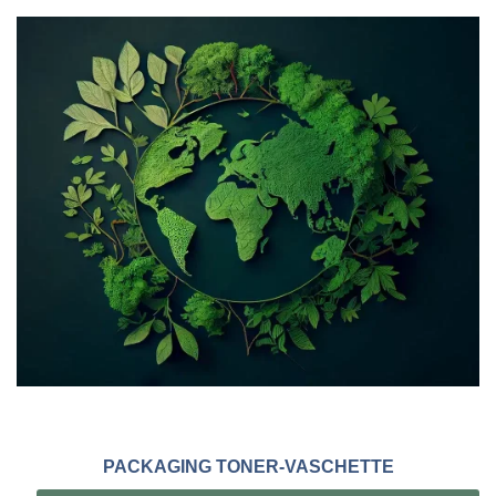
PACKAGING TONER-VASCHETTE