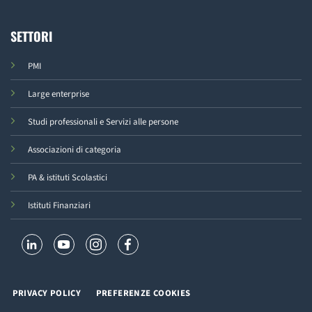
SETTORI
PMI
Large enterprise
Studi professionali e Servizi alle persone
Associazioni di categoria
PA & istituti Scolastici
Istituti Finanziari
PRIVACY POLICY
PREFERENZE COOKIES