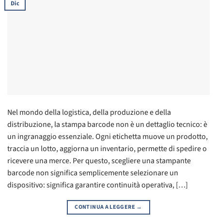
Dic
Nel mondo della logistica, della produzione e della
distribuzione, la stampa barcode non è un dettaglio tecnico: è
un ingranaggio essenziale. Ogni etichetta muove un prodotto,
traccia un lotto, aggiorna un inventario, permette di spedire o
ricevere una merce. Per questo, scegliere una stampante
barcode non significa semplicemente selezionare un
dispositivo: significa garantire continuità operativa, […]
CONTINUA A LEGGERE
→