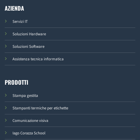
AZIENDA
Servizi IT
Soluzioni Hardware
Soluzioni Software
Assistenza tecnica informatica
PRODOTTI
Stampa gestita
Stampanti termiche per etichette
Comunicazione visiva
Iago Corazza School