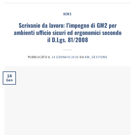
NEWS
Scrivanie da lavoro: l’impegno di GM2 per
ambienti ufficio sicuri ed ergonomici secondo
il D.Lgs. 81/2008
PUBBLICATO IL
14 GENNAIO 2026
DA
KW_GESTIONE
14
Gen