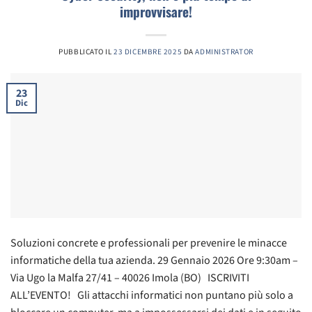
improvvisare!
PUBBLICATO IL
23 DICEMBRE 2025
DA
ADMINISTRATOR
23
Dic
Soluzioni concrete e professionali per prevenire le minacce
informatiche della tua azienda. 29 Gennaio 2026 Ore 9:30am –
Via Ugo la Malfa 27/41 – 40026 Imola (BO) ISCRIVITI
ALL’EVENTO! Gli attacchi informatici non puntano più solo a