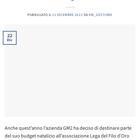
PUBBLICATO IL
22 DICEMBRE 2022
DA
KW_GESTIONE
22
Dic
Anche quest’anno l’azienda GM2 ha deciso di destinare parte
del suo budget natalizio all’associazione Lega del Filo d’Oro