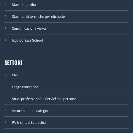
Stampa gestita
Stampanti termiche per etichette
Comunicazione visiva
Iago Corazza School
SETTORI
PMI
Large enterprise
Studi professionali e Servizi alle persone
Associazioni di categoria
PA & istituti Scolastici