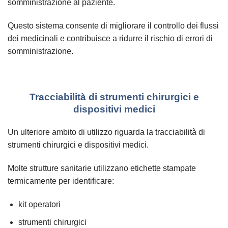
somministrazione al paziente.
Questo sistema consente di migliorare il controllo dei flussi
dei medicinali e contribuisce a ridurre il rischio di errori di
somministrazione.
Tracciabilità di strumenti chirurgici e
dispositivi medici
Un ulteriore ambito di utilizzo riguarda la tracciabilità di
strumenti chirurgici e dispositivi medici.
Molte strutture sanitarie utilizzano etichette stampate
termicamente per identificare:
kit operatori
strumenti chirurgici