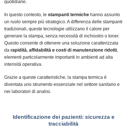
quotidiane.
In questo contesto, le
stampanti termiche
hanno assunto
un ruolo sempre più strategico. A differenza delle stampanti
tradizionali, queste tecnologie utilizzano il calore per
generare la stampa, senza necessità di inchiostro o toner.
Questo consente di ottenere una soluzione caratterizzata
da
rapidità, affidabilità e costi di manutenzione ridotti
,
elementi particolarmente importanti in ambienti ad alta
intensità operativa.
Grazie a queste caratteristiche, la stampa termica è
diventata uno strumento essenziale nel settore sanitario e
nei laboratori di analisi.
Identificazione dei pazienti: sicurezza e
tracciabilità