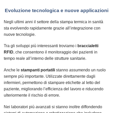
Evoluzione tecnologica e nuove applicazioni
Negli ultimi anni il settore della stampa termica in sanità
sta evolvendo rapidamente grazie all’integrazione con
nuove tecnologie.
Tra gli sviluppi più interessanti troviamo i
braccialetti
RFID
, che consentono il monitoraggio dei pazienti in
tempo reale all’interno delle strutture sanitarie.
Anche le
stampanti portatili
stanno assumendo un ruolo
sempre più importante. Utilizzate direttamente dagli
infermieri, permettono di stampare etichette al letto del
paziente, migliorando l’efficienza del lavoro e riducendo
ulteriormente il rischio di errore.
Nei laboratori più avanzati si stanno inoltre diffondendo