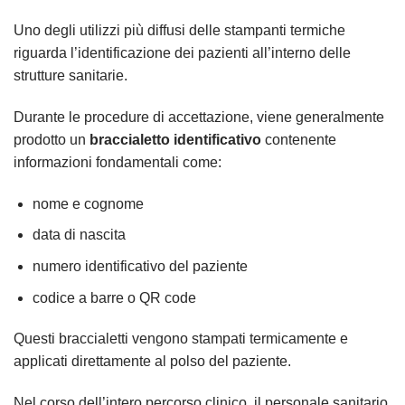
Uno degli utilizzi più diffusi delle stampanti termiche
riguarda l’identificazione dei pazienti all’interno delle
strutture sanitarie.
Durante le procedure di accettazione, viene generalmente
prodotto un
braccialetto identificativo
contenente
informazioni fondamentali come:
nome e cognome
data di nascita
numero identificativo del paziente
codice a barre o QR code
Questi braccialetti vengono stampati termicamente e
applicati direttamente al polso del paziente.
Nel corso dell’intero percorso clinico, il personale sanitario