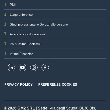
PMI
Large enterprise
Studi professionali e Servizi alle persone
Associazioni di categoria
PA & istituti Scolastici
Istituti Finanziari
PRIVACY POLICY
PREFERENZE COOKIES
© 2026 GM2 SRL
|
Sede:
Via degli Scudai BI.38 Bis,