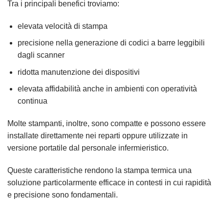
Tra i principali benefici troviamo:
elevata velocità di stampa
precisione nella generazione di codici a barre leggibili
dagli scanner
ridotta manutenzione dei dispositivi
elevata affidabilità anche in ambienti con operatività
continua
Molte stampanti, inoltre, sono compatte e possono essere
installate direttamente nei reparti oppure utilizzate in
versione portatile dal personale infermieristico.
Queste caratteristiche rendono la stampa termica una
soluzione particolarmente efficace in contesti in cui rapidità
e precisione sono fondamentali.