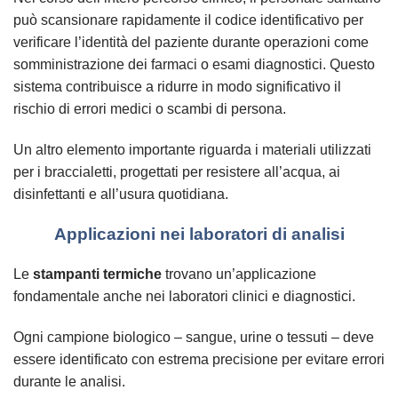
può scansionare rapidamente il codice identificativo per
verificare l’identità del paziente durante operazioni come
somministrazione dei farmaci o esami diagnostici. Questo
sistema contribuisce a ridurre in modo significativo il
rischio di errori medici o scambi di persona.
Un altro elemento importante riguarda i materiali utilizzati
per i braccialetti, progettati per resistere all’acqua, ai
disinfettanti e all’usura quotidiana.
Applicazioni nei laboratori di analisi
Le
stampanti termiche
trovano un’applicazione
fondamentale anche nei laboratori clinici e diagnostici.
Ogni campione biologico – sangue, urine o tessuti – deve
essere identificato con estrema precisione per evitare errori
durante le analisi.