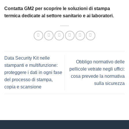
Contatta GM2 per scoprire le soluzioni di stampa
termica dedicate al settore sanitario e ai laboratori.
Data Security Kit nelle
Obbligo normativo delle
stampanti e multifunzione:
pellicole vetrate negli uffici:
proteggere i dati in ogni fase
cosa prevede la normativa
del processo di stampa,
sulla sicurezza
copia e scansione