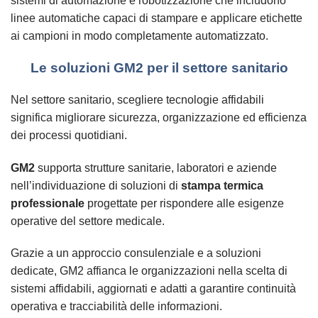
sistemi di automazione e robotizzazione che includono
linee automatiche capaci di stampare e applicare etichette
ai campioni in modo completamente automatizzato.
Le soluzioni GM2 per il settore sanitario
Nel settore sanitario, scegliere tecnologie affidabili
significa migliorare sicurezza, organizzazione ed efficienza
dei processi quotidiani.
GM2
supporta strutture sanitarie, laboratori e aziende
nell’individuazione di soluzioni di
stampa termica
professionale
progettate per rispondere alle esigenze
operative del settore medicale.
Grazie a un approccio consulenziale e a soluzioni
dedicate, GM2 affianca le organizzazioni nella scelta di
sistemi affidabili, aggiornati e adatti a garantire continuità
operativa e tracciabilità delle informazioni.