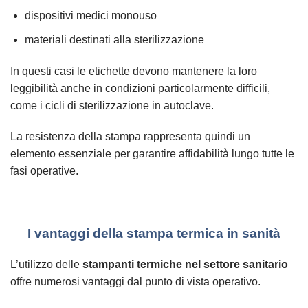
dispositivi medici monouso
materiali destinati alla sterilizzazione
In questi casi le etichette devono mantenere la loro
leggibilità anche in condizioni particolarmente difficili,
come i cicli di sterilizzazione in autoclave.
La resistenza della stampa rappresenta quindi un
elemento essenziale per garantire affidabilità lungo tutte le
fasi operative.
I vantaggi della stampa termica in sanità
L’utilizzo delle
stampanti termiche nel settore sanitario
offre numerosi vantaggi dal punto di vista operativo.