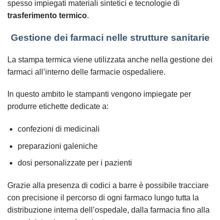
spesso impiegati materiali sintetici e tecnologie di
trasferimento termico
.
Gestione dei farmaci nelle strutture sanitarie
La stampa termica viene utilizzata anche nella gestione dei
farmaci all’interno delle farmacie ospedaliere.
In questo ambito le stampanti vengono impiegate per
produrre etichette dedicate a:
confezioni di medicinali
preparazioni galeniche
dosi personalizzate per i pazienti
Grazie alla presenza di codici a barre è possibile tracciare
con precisione il percorso di ogni farmaco lungo tutta la
distribuzione interna dell’ospedale, dalla farmacia fino alla