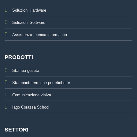
Soluzioni Hardware
Soluzioni Software
Assistenza tecnica informatica
PRODOTTI
Stampa gestita
Stampanti termiche per etichette
Comunicazione visiva
Iago Corazza School
SETTORI