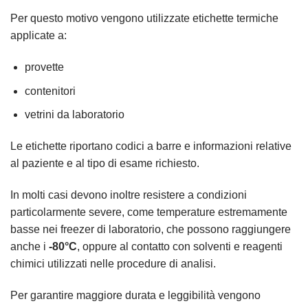
Per questo motivo vengono utilizzate etichette termiche
applicate a:
provette
contenitori
vetrini da laboratorio
Le etichette riportano codici a barre e informazioni relative
al paziente e al tipo di esame richiesto.
In molti casi devono inoltre resistere a condizioni
particolarmente severe, come temperature estremamente
basse nei freezer di laboratorio, che possono raggiungere
anche i
-80°C
, oppure al contatto con solventi e reagenti
chimici utilizzati nelle procedure di analisi.
Per garantire maggiore durata e leggibilità vengono