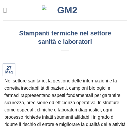
Salta
ai
contenuti
Stampanti termiche nel settore
sanità e laboratori
27
Mag
Nel settore sanitario, la gestione delle informazioni e la
corretta tracciabilità di pazienti, campioni biologici e
farmaci rappresentano aspetti fondamentali per garantire
sicurezza, precisione ed efficienza operativa. In strutture
come ospedali, cliniche e laboratori diagnostici, ogni
processo richiede infatti strumenti affidabili in grado di
ridurre il rischio di errore e migliorare la qualità delle attività