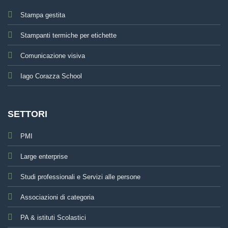
Stampa gestita
Stampanti termiche per etichette
Comunicazione visiva
Iago Corazza School
SETTORI
PMI
Large enterprise
Studi professionali e Servizi alle persone
Associazioni di categoria
PA & istituti Scolastici