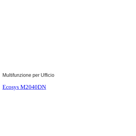
Multifunzione per Ufficio
Ecosys M2040DN