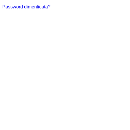
Password dimenticata?