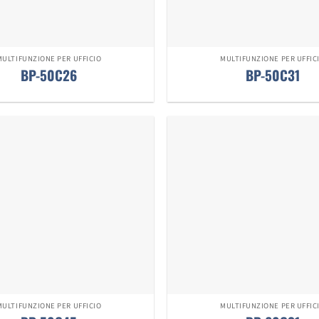
MULTIFUNZIONE PER UFFICIO
MULTIFUNZIONE PER UFFIC
BP-50C26
BP-50C31
MULTIFUNZIONE PER UFFICIO
MULTIFUNZIONE PER UFFIC