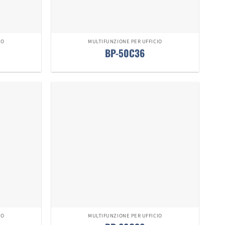
IO
MULTIFUNZIONE PER UFFICIO
BP-50C36
IO
MULTIFUNZIONE PER UFFICIO