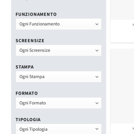
FUNZIONAMENTO
SCREENSIZE
STAMPA
FORMATO
TIPOLOGIA